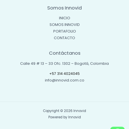
Somos Innovid
INICIO
SOMOS INNOVID
PORTAFOLIO
CONTACTO
Contáctanos
Calle 49 # 13 – 33 Ofc. 1302 – Bogotá, Colombia
+57 314 4024045
info@innovid.com.co
Copyright © 2026 Innovid
Powered by Innovid