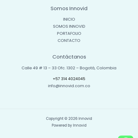
Somos Innovid
INICIO
SOMOS INNOVID
PORTAFOLIO
CONTACTO
Contáctanos
Calle 49 # 13 – 33 Ofc. 1302 – Bogotá, Colombia
+57 314 4024045
info@innovid.com.co
Copyright © 2026 Innovid
Powered by Innovid