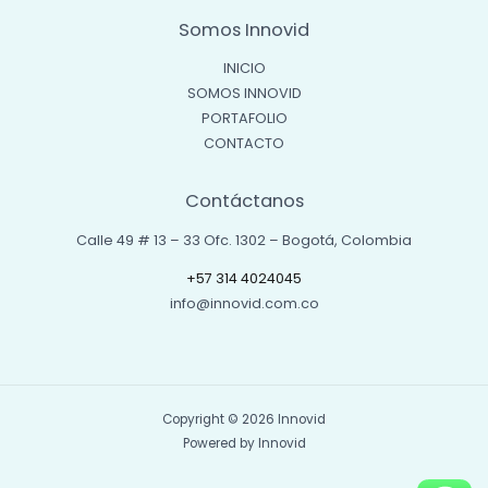
Somos Innovid
INICIO
SOMOS INNOVID
PORTAFOLIO
CONTACTO
Contáctanos
Calle 49 # 13 – 33 Ofc. 1302 – Bogotá, Colombia
+57 314 4024045
info@innovid.com.co
Copyright © 2026 Innovid
Powered by Innovid