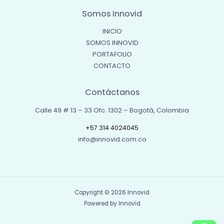
Somos Innovid
INICIO
SOMOS INNOVID
PORTAFOLIO
CONTACTO
Contáctanos
Calle 49 # 13 – 33 Ofc. 1302 – Bogotá, Colombia
+57 314 4024045
info@innovid.com.co
Copyright © 2026 Innovid
Powered by Innovid