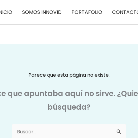
NICIO
SOMOS INNOVID
PORTAFOLIO
CONTACT
Parece que esta página no existe.
ce que apuntaba aquí no sirve. ¿Qui
búsqueda?
Buscar