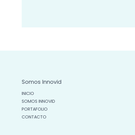
Somos Innovid
INICIO
SOMOS INNOVID
PORTAFOLIO
CONTACTO