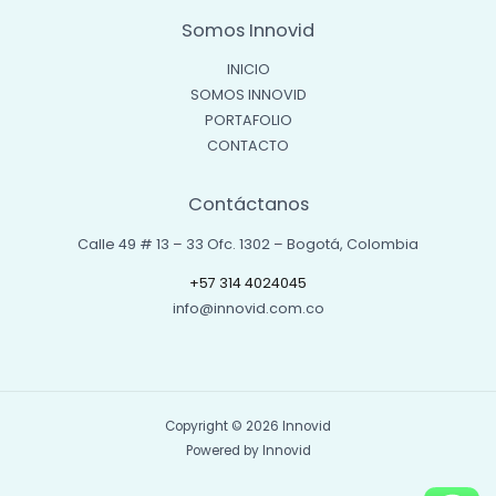
Somos Innovid
INICIO
SOMOS INNOVID
PORTAFOLIO
CONTACTO
Contáctanos
Calle 49 # 13 – 33 Ofc. 1302 – Bogotá, Colombia
+57 314 4024045
info@innovid.com.co
Copyright © 2026 Innovid
Powered by Innovid