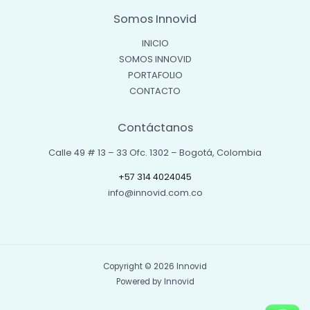
Somos Innovid
INICIO
SOMOS INNOVID
PORTAFOLIO
CONTACTO
Contáctanos
Calle 49 # 13 – 33 Ofc. 1302 – Bogotá, Colombia
+57 314 4024045
info@innovid.com.co
Copyright © 2026 Innovid
Powered by Innovid