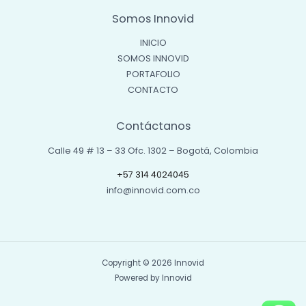
Somos Innovid
INICIO
SOMOS INNOVID
PORTAFOLIO
CONTACTO
Contáctanos
Calle 49 # 13 – 33 Ofc. 1302 – Bogotá, Colombia
+57 314 4024045
info@innovid.com.co
Copyright © 2026 Innovid
Powered by Innovid