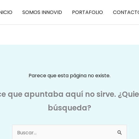
NICIO
SOMOS INNOVID
PORTAFOLIO
CONTACT
Parece que esta página no existe.
ce que apuntaba aquí no sirve. ¿Qui
búsqueda?
Buscar