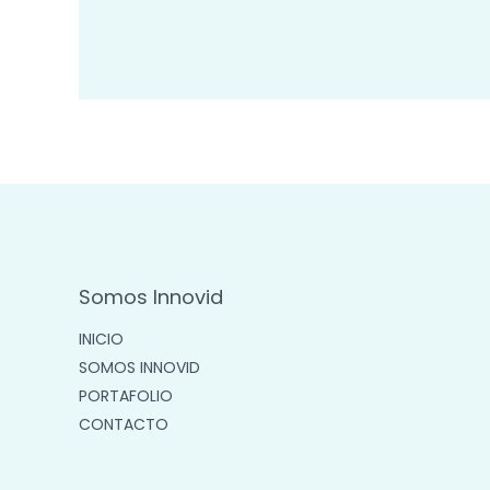
Somos Innovid
INICIO
SOMOS INNOVID
PORTAFOLIO
CONTACTO