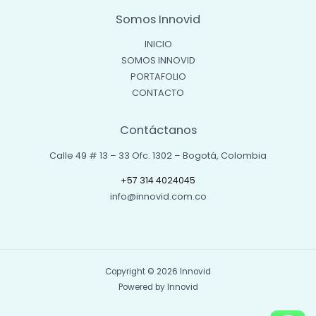
Somos Innovid
INICIO
SOMOS INNOVID
PORTAFOLIO
CONTACTO
Contáctanos
Calle 49 # 13 – 33 Ofc. 1302 – Bogotá, Colombia
+57 314 4024045
info@innovid.com.co
Copyright © 2026 Innovid
Powered by Innovid