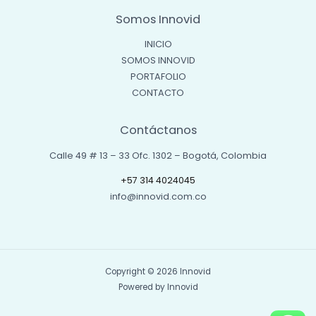
Somos Innovid
INICIO
SOMOS INNOVID
PORTAFOLIO
CONTACTO
Contáctanos
Calle 49 # 13 – 33 Ofc. 1302 – Bogotá, Colombia
+57 314 4024045
info@innovid.com.co
Copyright © 2026 Innovid
Powered by Innovid