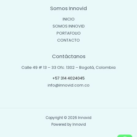
Somos Innovid
INICIO
SOMOS INNOVID
PORTAFOLIO
CONTACTO
Contáctanos
Calle 49 # 13 – 33 Ofc. 1302 – Bogotá, Colombia
+57 314 4024045
info@innovid.com.co
Copyright © 2026 Innovid
Powered by Innovid