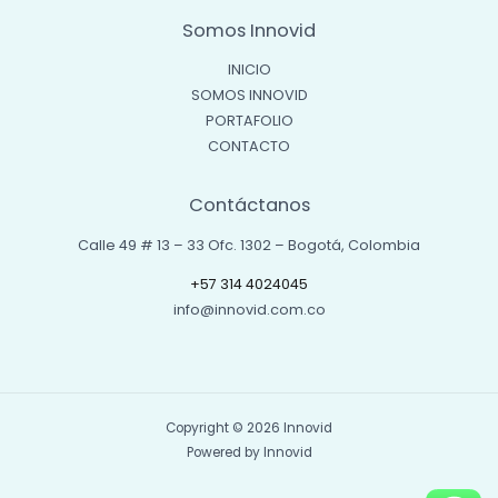
Somos Innovid
INICIO
SOMOS INNOVID
PORTAFOLIO
CONTACTO
Contáctanos
Calle 49 # 13 – 33 Ofc. 1302 – Bogotá, Colombia
+57 314 4024045
info@innovid.com.co
Copyright © 2026 Innovid
Powered by Innovid