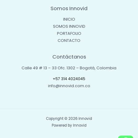
Somos Innovid
INICIO
SOMOS INNOVID
PORTAFOLIO
CONTACTO
Contáctanos
Calle 49 # 13 – 33 Ofc. 1302 – Bogotá, Colombia
+57 314 4024045
info@innovid.com.co
Copyright © 2026 Innovid
Powered by Innovid