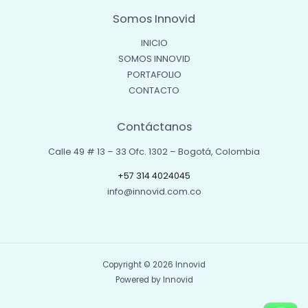
Somos Innovid
INICIO
SOMOS INNOVID
PORTAFOLIO
CONTACTO
Contáctanos
Calle 49 # 13 – 33 Ofc. 1302 – Bogotá, Colombia
+57 314 4024045
info@innovid.com.co
Copyright © 2026 Innovid
Powered by Innovid