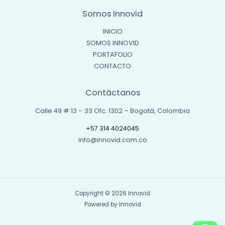
Somos Innovid
INICIO
SOMOS INNOVID
PORTAFOLIO
CONTACTO
Contáctanos
Calle 49 # 13 – 33 Ofc. 1302 – Bogotá, Colombia
+57 314 4024045
info@innovid.com.co
Copyright © 2026 Innovid
Powered by Innovid