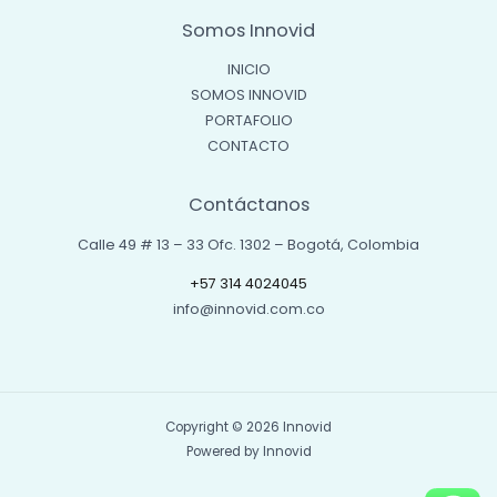
Somos Innovid
INICIO
SOMOS INNOVID
PORTAFOLIO
CONTACTO
Contáctanos
Calle 49 # 13 – 33 Ofc. 1302 – Bogotá, Colombia
+57 314 4024045
info@innovid.com.co
Copyright © 2026 Innovid
Powered by Innovid