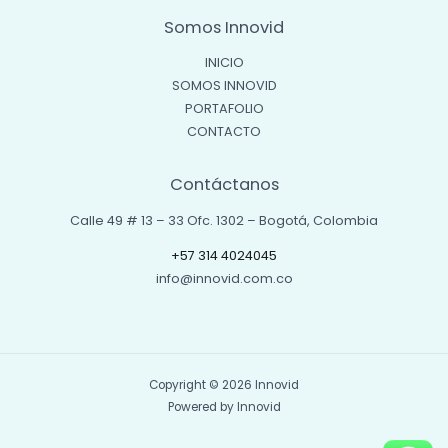
Somos Innovid
INICIO
SOMOS INNOVID
PORTAFOLIO
CONTACTO
Contáctanos
Calle 49 # 13 – 33 Ofc. 1302 – Bogotá, Colombia
+57 314 4024045
info@innovid.com.co
Copyright © 2026 Innovid
Powered by Innovid