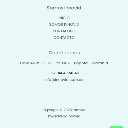
Somos Innovid
INICIO
SOMOS INNOVID
PORTAFOLIO
CONTACTO
Contáctanos
Calle 49 # 13 – 33 Ofc. 1302 – Bogotá, Colombia
+57 314 4024045
info@innovid.com.co
Copyright © 2026 Innovid
Powered by Innovid