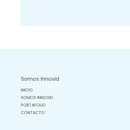
Somos Innovid
INICIO
SOMOS INNOVID
PORTAFOLIO
CONTACTO