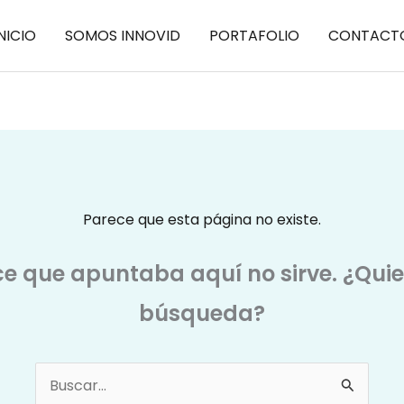
NICIO
SOMOS INNOVID
PORTAFOLIO
CONTACT
Parece que esta página no existe.
ce que apuntaba aquí no sirve. ¿Qui
búsqueda?
Buscar