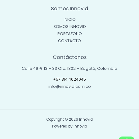
Somos Innovid
INICIO
SOMOS INNOVID
PORTAFOLIO
CONTACTO
Contáctanos
Calle 49 # 13 – 33 Ofc. 1302 – Bogotá, Colombia
+57 314 4024045
info@innovid.com.co
Copyright © 2026 Innovid
Powered by Innovid