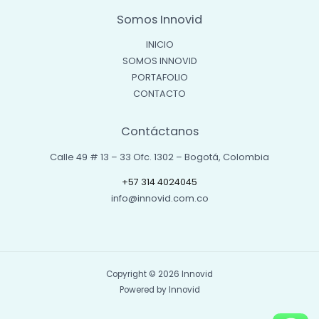
Somos Innovid
INICIO
SOMOS INNOVID
PORTAFOLIO
CONTACTO
Contáctanos
Calle 49 # 13 – 33 Ofc. 1302 – Bogotá, Colombia
+57 314 4024045
info@innovid.com.co
Copyright © 2026 Innovid
Powered by Innovid