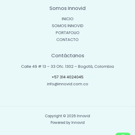
Somos Innovid
INICIO
SOMOS INNOVID
PORTAFOLIO
CONTACTO
Contáctanos
Calle 49 # 13 – 33 Ofc. 1302 – Bogotá, Colombia
+57 314 4024045
info@innovid.com.co
Copyright © 2026 Innovid
Powered by Innovid