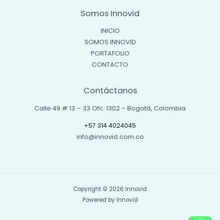
Somos Innovid
INICIO
SOMOS INNOVID
PORTAFOLIO
CONTACTO
Contáctanos
Calle 49 # 13 – 33 Ofc. 1302 – Bogotá, Colombia
+57 314 4024045
info@innovid.com.co
Copyright © 2026 Innovid
Powered by Innovid