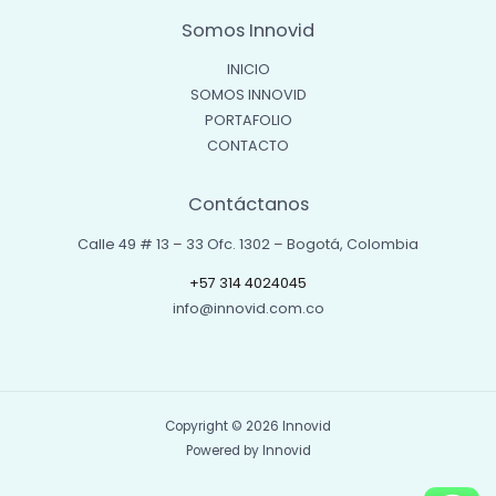
Somos Innovid
INICIO
SOMOS INNOVID
PORTAFOLIO
CONTACTO
Contáctanos
Calle 49 # 13 – 33 Ofc. 1302 – Bogotá, Colombia
+57 314 4024045
info@innovid.com.co
Copyright © 2026 Innovid
Powered by Innovid