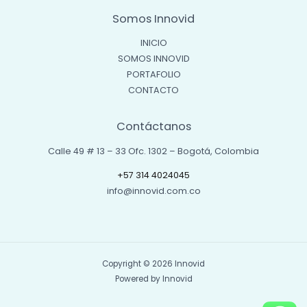
Somos Innovid
INICIO
SOMOS INNOVID
PORTAFOLIO
CONTACTO
Contáctanos
Calle 49 # 13 – 33 Ofc. 1302 – Bogotá, Colombia
+57 314 4024045
info@innovid.com.co
Copyright © 2026 Innovid
Powered by Innovid