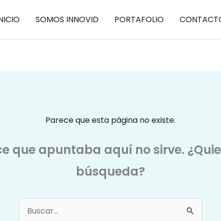
NICIO
SOMOS INNOVID
PORTAFOLIO
CONTACT
Parece que esta página no existe.
ce que apuntaba aquí no sirve. ¿Qui
búsqueda?
Buscar