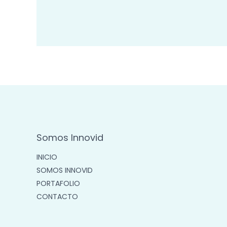
Somos Innovid
INICIO
SOMOS INNOVID
PORTAFOLIO
CONTACTO