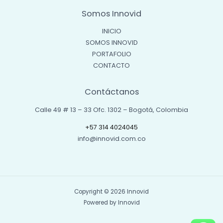
Somos Innovid
INICIO
SOMOS INNOVID
PORTAFOLIO
CONTACTO
Contáctanos
Calle 49 # 13 – 33 Ofc. 1302 – Bogotá, Colombia
+57 314 4024045
info@innovid.com.co
Copyright © 2026 Innovid
Powered by Innovid