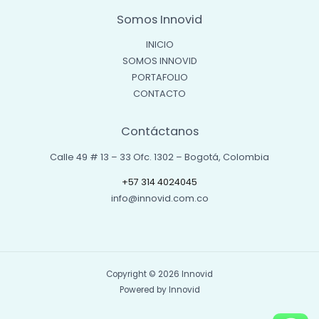
Somos Innovid
INICIO
SOMOS INNOVID
PORTAFOLIO
CONTACTO
Contáctanos
Calle 49 # 13 – 33 Ofc. 1302 – Bogotá, Colombia
+57 314 4024045
info@innovid.com.co
Copyright © 2026 Innovid
Powered by Innovid