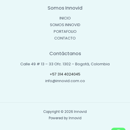
Somos Innovid
INICIO
SOMOS INNOVID
PORTAFOLIO
CONTACTO
Contáctanos
Calle 49 # 13 – 33 Ofc. 1302 – Bogotá, Colombia
+57 314 4024045
info@innovid.com.co
Copyright © 2026 Innovid
Powered by Innovid