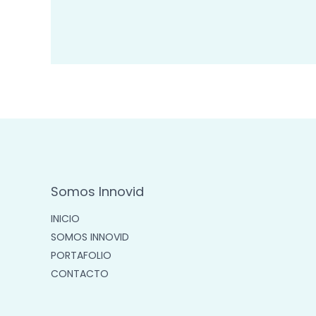
Somos Innovid
INICIO
SOMOS INNOVID
PORTAFOLIO
CONTACTO