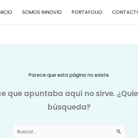
NICIO
SOMOS INNOVID
PORTAFOLIO
CONTACT
Parece que esta página no existe.
ce que apuntaba aquí no sirve. ¿Qui
búsqueda?
Buscar