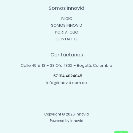
Somos Innovid
INICIO
SOMOS INNOVID
PORTAFOLIO
CONTACTO
Contáctanos
Calle 49 # 13 – 33 Ofc. 1302 – Bogotá, Colombia
+57 314 4024045
info@innovid.com.co
Copyright © 2026 Innovid
Powered by Innovid