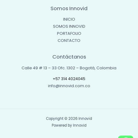
Somos Innovid
INICIO
SOMOS INNOVID
PORTAFOLIO
CONTACTO
Contáctanos
Calle 49 # 13 – 33 Ofc. 1302 – Bogotá, Colombia
+57 314 4024045
info@innovid.com.co
Copyright © 2026 Innovid
Powered by Innovid