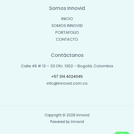
Somos Innovid
INICIO
SOMOS INNOVID
PORTAFOLIO
CONTACTO
Contáctanos
Calle 49 # 13 – 33 Ofc. 1302 – Bogotá, Colombia
+57 314 4024045
info@innovid.com.co
Copyright © 2026 Innovid
Powered by Innovid