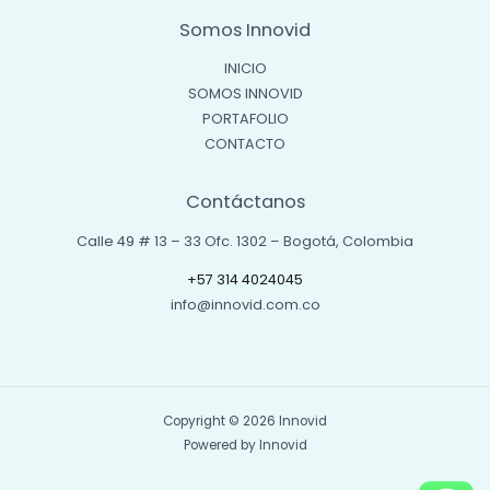
Somos Innovid
INICIO
SOMOS INNOVID
PORTAFOLIO
CONTACTO
Contáctanos
Calle 49 # 13 – 33 Ofc. 1302 – Bogotá, Colombia
+57 314 4024045
info@innovid.com.co
Copyright © 2026 Innovid
Powered by Innovid