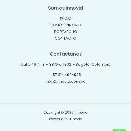
Somos Innovid
INICIO
SOMOS INNOVID
PORTAFOLIO
CONTACTO
Contáctanos
Calle 49 # 13 – 33 Ofc. 1302 – Bogotá, Colombia
+57 314 4024045
info@innovid.com.co
Copyright © 2026 Innovid
Powered by Innovid