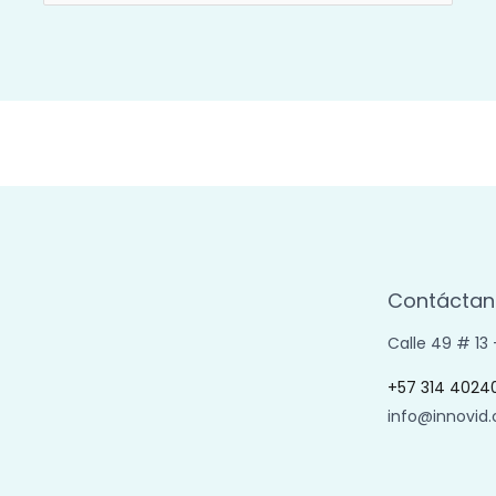
por:
Contáctan
Calle 49 # 13
+57 314 4024
info@innovid