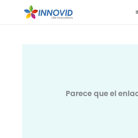
Ir
I
al
contenido
Parece que el enla