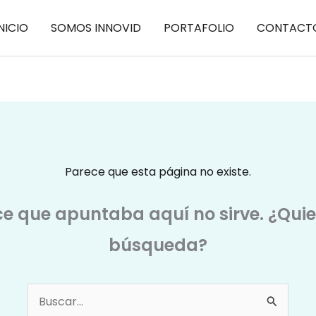
NICIO
SOMOS INNOVID
PORTAFOLIO
CONTACT
Parece que esta página no existe.
ce que apuntaba aquí no sirve. ¿Qui
búsqueda?
Buscar