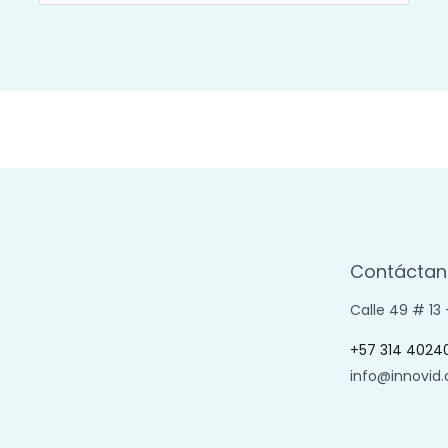
por:
Contáctan
Calle 49 # 13
+57 314 4024
info@innovid