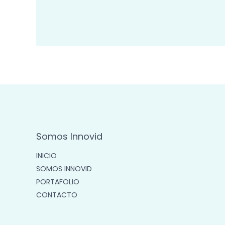
Somos Innovid
INICIO
SOMOS INNOVID
PORTAFOLIO
CONTACTO