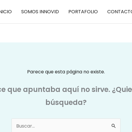
NICIO
SOMOS INNOVID
PORTAFOLIO
CONTACT
Parece que esta página no existe.
ce que apuntaba aquí no sirve. ¿Qui
búsqueda?
Buscar