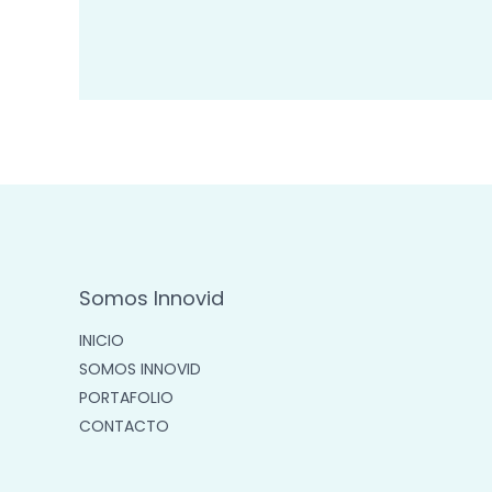
Somos Innovid
INICIO
SOMOS INNOVID
PORTAFOLIO
CONTACTO