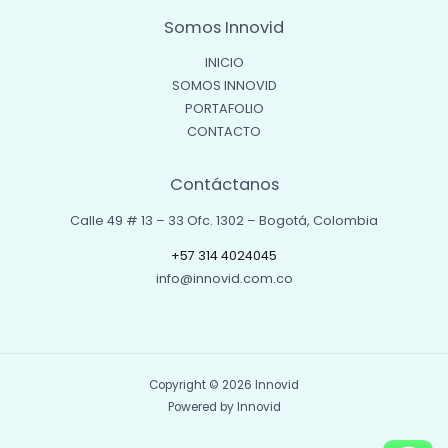
Somos Innovid
INICIO
SOMOS INNOVID
PORTAFOLIO
CONTACTO
Contáctanos
Calle 49 # 13 – 33 Ofc. 1302 – Bogotá, Colombia
+57 314 4024045
info@innovid.com.co
Copyright © 2026 Innovid
Powered by Innovid