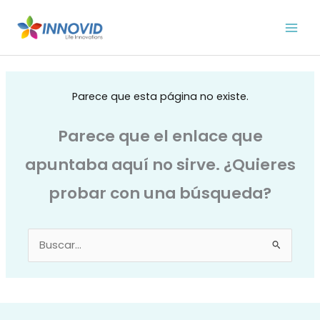
Ir
al
contenido
Parece que esta página no existe.
Parece que el enlace que
apuntaba aquí no sirve. ¿Quieres
probar con una búsqueda?
Buscar
por: