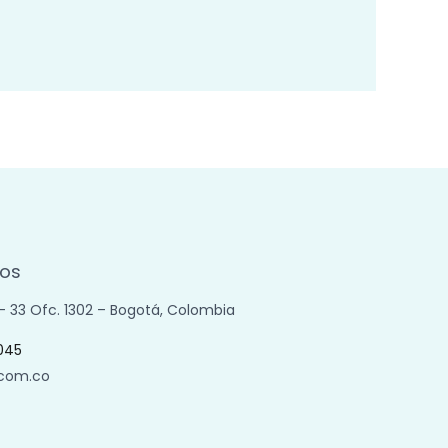
os
 – 33 Ofc. 1302 – Bogotá, Colombia
045
.com.co