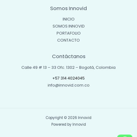
Somos Innovid
INICIO
SOMOS INNOVID
PORTAFOLIO
CONTACTO
Contáctanos
Calle 49 # 13 – 33 Ofc. 1302 – Bogotá, Colombia
+57 314 4024045
info@innovid.com.co
Copyright © 2026 Innovid
Powered by Innovid