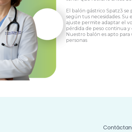
El balón gástrico Spatz3 se
según tus necesidades. Su e
ajuste permite adaptar el 
pérdida de peso continua y 
Nuestro balón es apto para
personas
Contáctan