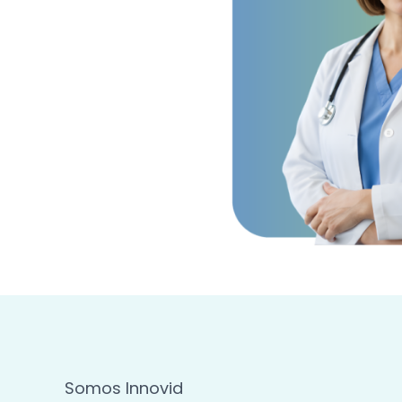
Somos Innovid