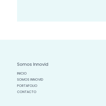
Somos Innovid
INICIO
SOMOS INNOVID
PORTAFOLIO
CONTACTO