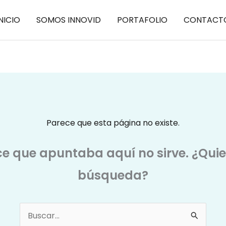
NICIO
SOMOS INNOVID
PORTAFOLIO
CONTACT
Parece que esta página no existe.
ce que apuntaba aquí no sirve. ¿Qui
búsqueda?
Buscar